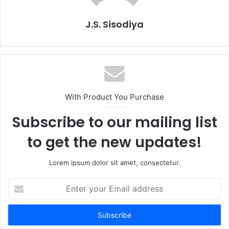
J.S. Sisodiya
With Product You Purchase
Subscribe to our mailing list
to get the new updates!
Lorem ipsum dolor sit amet, consectetur.
Enter
your
Email
address