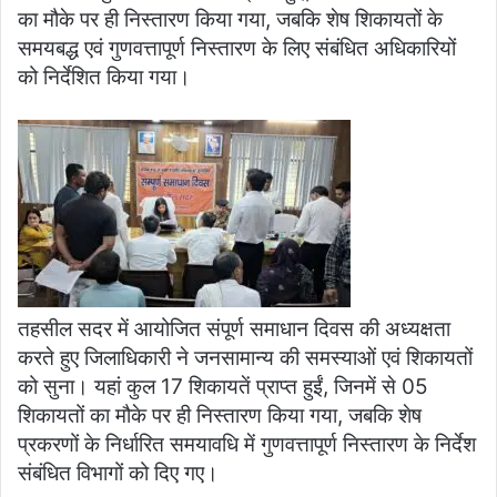
का मौके पर ही निस्तारण किया गया, जबकि शेष शिकायतों के
समयबद्ध एवं गुणवत्तापूर्ण निस्तारण के लिए संबंधित अधिकारियों
को निर्देशित किया गया।
तहसील सदर में आयोजित संपूर्ण समाधान दिवस की अध्यक्षता
करते हुए जिलाधिकारी ने जनसामान्य की समस्याओं एवं शिकायतों
को सुना। यहां कुल 17 शिकायतें प्राप्त हुईं, जिनमें से 05
शिकायतों का मौके पर ही निस्तारण किया गया, जबकि शेष
प्रकरणों के निर्धारित समयावधि में गुणवत्तापूर्ण निस्तारण के निर्देश
संबंधित विभागों को दिए गए।