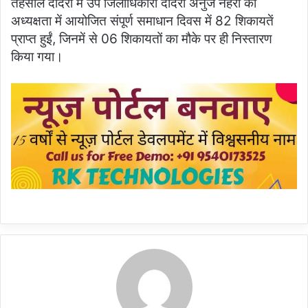
तहसील दादरी में उप जिलाधिकारी दादरी अनुज नेहरा की
अध्यक्षता में आयोजित संपूर्ण समाधान दिवस में 82 शिकायतें
प्राप्त हुईं, जिनमें से 06 शिकायतों का मौके पर ही निस्तारण
किया गया।