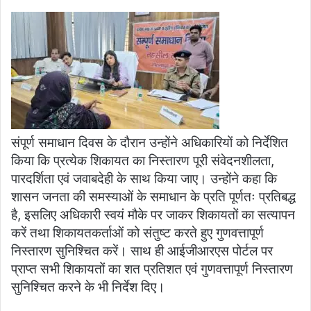
संपूर्ण समाधान दिवस के दौरान उन्होंने अधिकारियों को निर्देशित
किया कि प्रत्येक शिकायत का निस्तारण पूरी संवेदनशीलता,
पारदर्शिता एवं जवाबदेही के साथ किया जाए। उन्होंने कहा कि
शासन जनता की समस्याओं के समाधान के प्रति पूर्णतः प्रतिबद्ध
है, इसलिए अधिकारी स्वयं मौके पर जाकर शिकायतों का सत्यापन
करें तथा शिकायतकर्ताओं को संतुष्ट करते हुए गुणवत्तापूर्ण
निस्तारण सुनिश्चित करें। साथ ही आईजीआरएस पोर्टल पर
प्राप्त सभी शिकायतों का शत प्रतिशत एवं गुणवत्तापूर्ण निस्तारण
सुनिश्चित करने के भी निर्देश दिए।