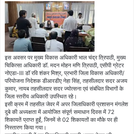
इस अवसर पर मुख्य विकास अधिकारी भाल चंद्र त्रिपाठी, मुख्य
चिकित्सा अधिकारी डॉ. मदन मोहन मणि त्रिपाठी, एसीपी ग्रेटर
नोएडा-III डॉ रवि शंकर मिश्र, प्रभारी जिला विकास अधिकारी/
परियोजना निदेशक डीआरडीए नेहा सिंह, तहसीलदार सदर अजय
कुमार, नायब तहसीलदार सदर ज्योत्सना एवं संबंधित विभागों के
जिला स्तरीय अधिकारी उपस्थित रहे।
इसी क्रम में तहसील जेवर में अपर जिलाधिकारी प्रशासन मंगलेश
दुबे की अध्यक्षता में आयोजित संपूर्ण समाधान दिवस में 72
शिकायतें प्राप्त हुईं, जिनमें से 02 शिकायतों का मौके पर ही
निस्तारण किया गया।