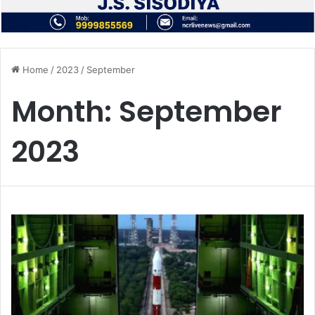
Home
/
2023
/
September
Month:
September
2023