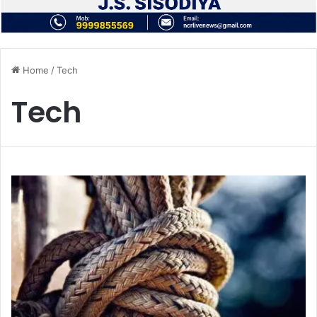
Home
/
Tech
Tech