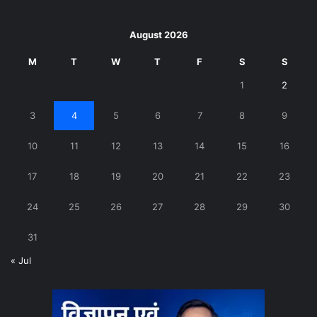
August 2026
M
T
W
T
F
S
S
1
2
3
4
5
6
7
8
9
10
11
12
13
14
15
16
17
18
19
20
21
22
23
24
25
26
27
28
29
30
31
« Jul