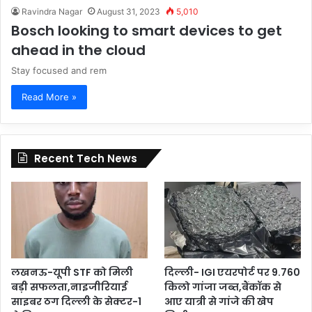
Ravindra Nagar
August 31, 2023
5,010
Bosch looking to smart devices to get
ahead in the cloud
Stay focused and rem
Read More »
Recent Tech News
लखनऊ-यूपी STF को मिली
दिल्ली- IGI एयरपोर्ट पर 9.760
बड़ी सफलता,नाइजीरियाई
किलो गांजा जब्त,बैंकॉक से
साइबर ठग दिल्ली के सेक्टर-1
आए यात्री से गांजे की खेप