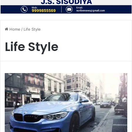
Home
/
Life Style
Life Style