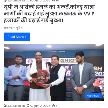
J.S. Sisodiya
August 2, 2026
10
यूपी में आतंकी हमले का अलर्ट,कांवड़ यात्रा
मार्गों की बढ़ाई गई सुरक्षा,लखनऊ के VVIP
इलाकों की बढ़ाई गई सुरक्षा।
लखनऊ – यूपी मे
Read More »
ग्रेटर नोएडा
J.S. Sisodiya
August 2, 2026
5