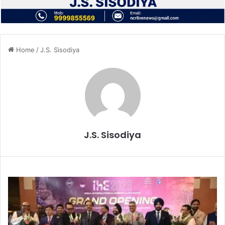
Home
/
J.S. Sisodiya
J.S. Sisodiya