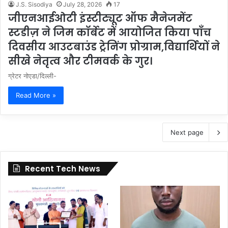
J.S. Sisodiya
July 28, 2026
17
जीएनआईओटी इंस्टीट्यूट ऑफ मैनेजमेंट
स्टडीज़ ने जिम कॉर्बेट में आयोजित किया पाँच
दिवसीय आउटबाउंड ट्रेनिंग प्रोग्राम,विद्यार्थियों ने
सीखे नेतृत्व और टीमवर्क के गुर।
ग्रेटर नोएडा/दिल्ली-
Read More »
Next page
Recent Tech News