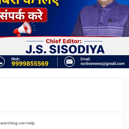
 searching can help.