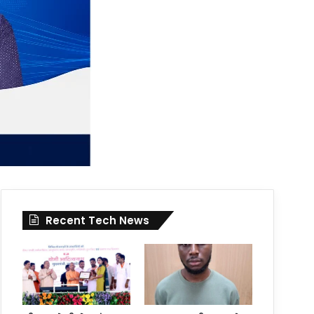
Recent Tech News