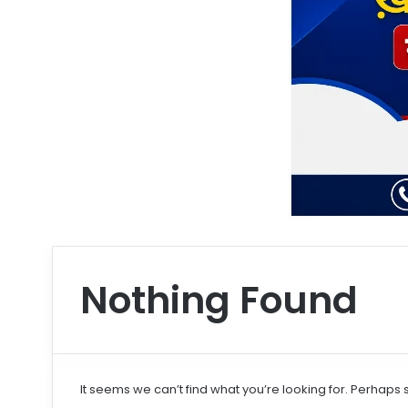
Nothing Found
It seems we can’t find what you’re looking for. Perhaps