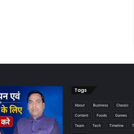
Tags
About
Business
Classic
Content
Foods
Games
Team
Tech
Timeline
T