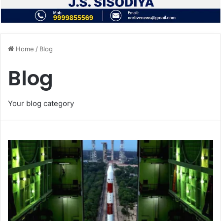
Home
/
Blog
Blog
Your blog category