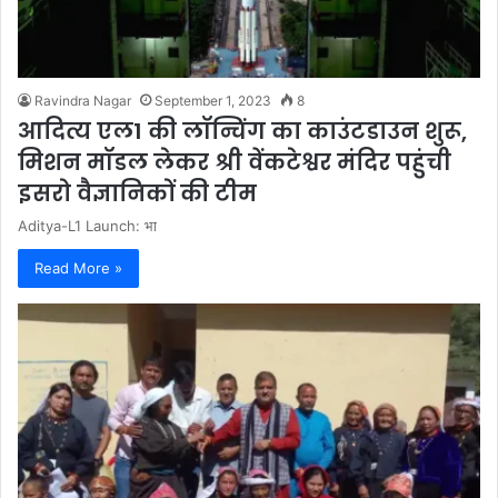
Ravindra Nagar
September 1, 2023
8
आदित्य एल1 की लॉन्चिंग का काउंटडाउन शुरू,
मिशन मॉडल लेकर श्री वेंकटेश्वर मंदिर पहुंची
इसरो वैज्ञानिकों की टीम
Aditya-L1 Launch: भा
Read More »