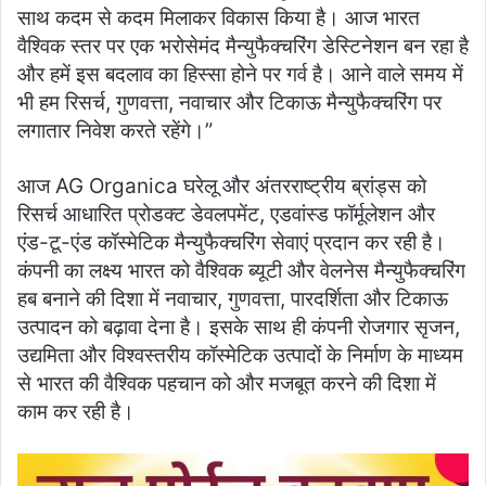
साथ कदम से कदम मिलाकर विकास किया है। आज भारत
वैश्विक स्तर पर एक भरोसेमंद मैन्युफैक्चरिंग डेस्टिनेशन बन रहा है
और हमें इस बदलाव का हिस्सा होने पर गर्व है। आने वाले समय में
भी हम रिसर्च, गुणवत्ता, नवाचार और टिकाऊ मैन्युफैक्चरिंग पर
लगातार निवेश करते रहेंगे।”
आज AG Organica घरेलू और अंतरराष्ट्रीय ब्रांड्स को
रिसर्च आधारित प्रोडक्ट डेवलपमेंट, एडवांस्ड फॉर्मूलेशन और
एंड-टू-एंड कॉस्मेटिक मैन्युफैक्चरिंग सेवाएं प्रदान कर रही है।
कंपनी का लक्ष्य भारत को वैश्विक ब्यूटी और वेलनेस मैन्युफैक्चरिंग
हब बनाने की दिशा में नवाचार, गुणवत्ता, पारदर्शिता और टिकाऊ
उत्पादन को बढ़ावा देना है। इसके साथ ही कंपनी रोजगार सृजन,
उद्यमिता और विश्वस्तरीय कॉस्मेटिक उत्पादों के निर्माण के माध्यम
से भारत की वैश्विक पहचान को और मजबूत करने की दिशा में
काम कर रही है।