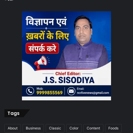
Tags
About
Business
Classic
Color
Content
Foods