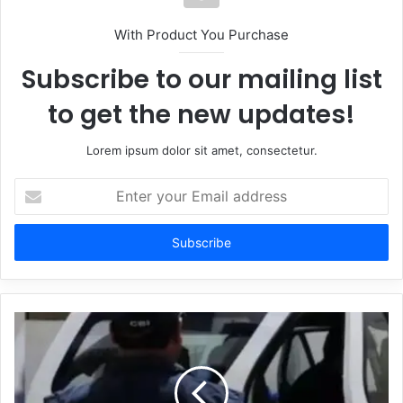
With Product You Purchase
Subscribe to our mailing list
to get the new updates!
Lorem ipsum dolor sit amet, consectetur.
Enter
your
Email
address