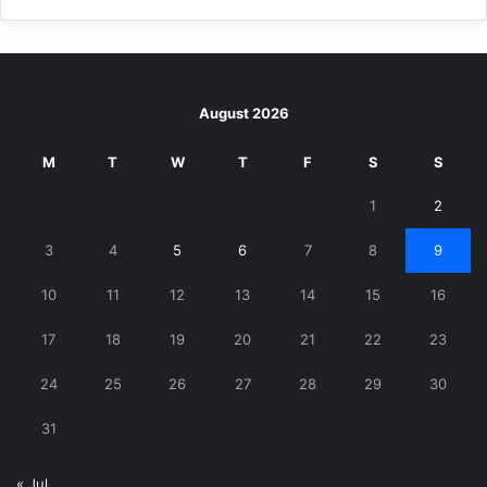
August 2026
M
T
W
T
F
S
S
1
2
3
4
5
6
7
8
9
10
11
12
13
14
15
16
17
18
19
20
21
22
23
24
25
26
27
28
29
30
31
« Jul