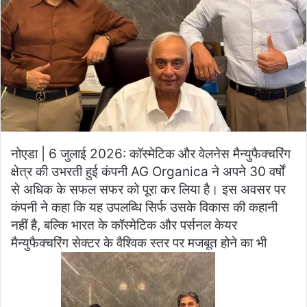
नोएडा | 6 जुलाई 2026: कॉस्मेटिक और वेलनेस मैन्युफैक्चरिंग
क्षेत्र की उभरती हुई कंपनी AG Organica ने अपने 30 वर्षों
से अधिक के सफल सफर को पूरा कर लिया है। इस अवसर पर
कंपनी ने कहा कि यह उपलब्धि सिर्फ उसके विकास की कहानी
नहीं है, बल्कि भारत के कॉस्मेटिक और पर्सनल केयर
मैन्युफैक्चरिंग सेक्टर के वैश्विक स्तर पर मजबूत होने का भी