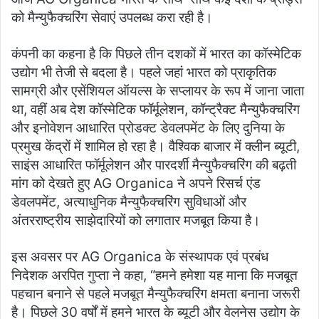
को मैन्युफैक्चरिंग सेवाएं उपलब्ध करा रही है।
कंपनी का कहना है कि पिछले तीन दशकों में भारत का कॉस्मेटिक
उद्योग भी तेजी से बदला है। पहले जहां भारत को प्राकृतिक
सामग्री और एसेंशियल ऑयल्स के सप्लायर के रूप में जाना जाता
था, वहीं अब देश कॉस्मेटिक फॉर्मूलेशन, कॉन्ट्रैक्ट मैन्युफैक्चरिंग
और इनोवेशन आधारित प्रोडक्ट डेवलपमेंट के लिए दुनिया के
प्रमुख केंद्रों में शामिल हो रहा है। वैश्विक बाजार में क्लीन ब्यूटी,
साइंस आधारित फॉर्मूलेशन और पारदर्शी मैन्युफैक्चरिंग की बढ़ती
मांग को देखते हुए AG Organica ने अपने रिसर्च एंड
डेवलपमेंट, अत्याधुनिक मैन्युफैक्चरिंग सुविधाओं और
अंतरराष्ट्रीय साझेदारियों को लगातार मजबूत किया है।
इस अवसर पर AG Organica के संस्थापक एवं प्रबंध
निदेशक अरपित गुप्ता ने कहा, “हमने हमेशा यह माना कि मजबूत
पहचान बनाने से पहले मजबूत मैन्युफैक्चरिंग क्षमता बनाना जरूरी
है। पिछले 30 वर्षों में हमने भारत के ब्यूटी और वेलनेस उद्योग के